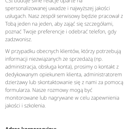
CSI buduje silne relacje oparte na
spersonalizowanej uwadze i najwyższej jakości
usługach. Nasz zespół serwisowy będzie pracował z
Tobą jeden na jeden, aby zająć się szczegółami,
poznać Twoje preferencje i odebrać telefon, gdy
zadzwonisz.
W przypadku obecnych klientów, którzy potrzebują
informacji niezwiązanych ze sprzedażą (np.
administracja, obsługa konta), prosimy o kontakt z
dedykowanym opiekunem klienta, administratorem
dzierżawy lub skontaktowanie się z nami za pomocą
formularza. Nasze rozmowy mogą być
monitorowane lub nagrywane w celu zapewnienia
jakości i szkolenia.