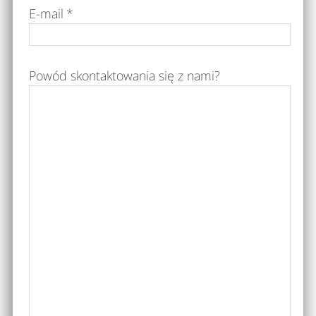
E-mail
*
Powód skontaktowania się z nami?