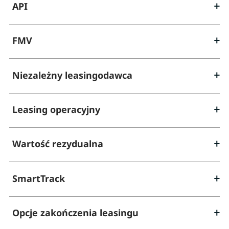
API
FMV
Niezależny leasingodawca
Leasing operacyjny
Wartość rezydualna
SmartTrack
Opcje zakończenia leasingu