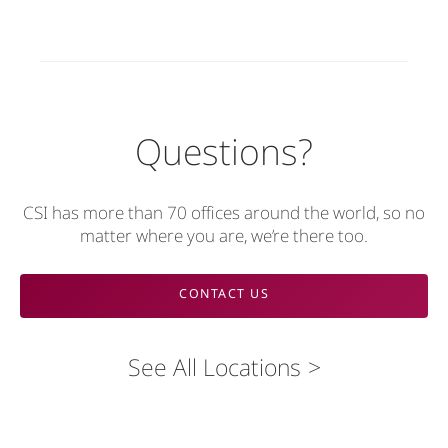
Questions?
CSI has more than 70 offices around the world, so no
matter where you are, we’re there too.
CONTACT US
See All Locations