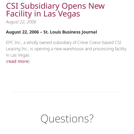
CSI Subsidiary Opens New
Facility in Las Vegas
August 22, 2006
August 22, 2006 – St. Louis Business Journal
EPC Inc., a wholly owned subsidiary of Creve Coeur-based CSI
Leasing Inc., is opening a new warehouse and processing facility
in Las Vegas.
(
read more
)
Questions?