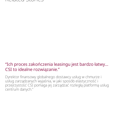
“Ich proces zakończenia leasingu jest bardzo łatwy…
CSI to idealne rozwiązanie.”
Dyrektor finansowy globalnego dostawcy usług w chmurze i
usług zarządzanych wyjaśnia, w jaki sposób elastyczność i
przejrzystość CSI pomaga jej zarządzać rozległą platformą usług
centrum danych."